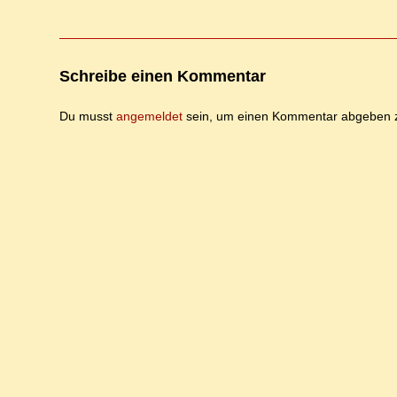
Schreibe einen Kommentar
Du musst
angemeldet
sein, um einen Kommentar abgeben 