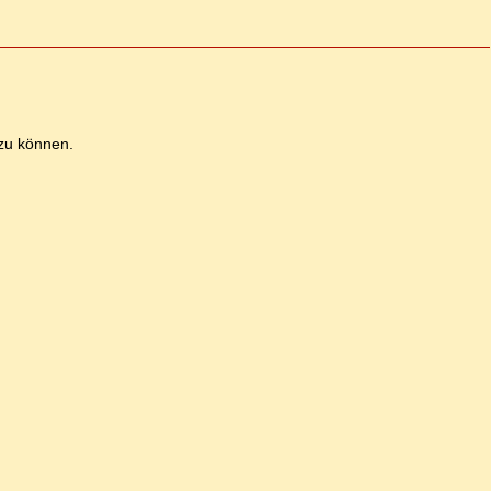
zu können.