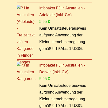
Infopaket PJ in Australien -
Adelaide (inkl. CV)
5,95
€
Kein Umsatzsteuerausweis
aufgrund Anwendung der
Kleinunternehmerregelung
gemäß § 19 Abs. 1 UStG.
Infopaket PJ in Australien -
Darwin (inkl. CV)
5,95
€
Kein Umsatzsteuerausweis
aufgrund Anwendung der
Kleinunternehmerregelung
gemäß § 19 Abs. 1 UStG.