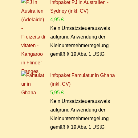
Infopaket PJ in Australien -
Sydney (inkl. CV)
4,95
€
Kein Umsatzsteuerausweis
aufgrund Anwendung der
Kleinunternehmerregelung
gemäß § 19 Abs. 1 UStG.
Infopaket Famulatur in Ghana
(inkl. CV)
5,95
€
Kein Umsatzsteuerausweis
aufgrund Anwendung der
Kleinunternehmerregelung
gemäß § 19 Abs. 1 UStG.