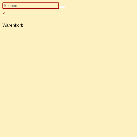
×
Warenkorb