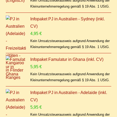
Kein Umsatzsteuerausweis aufgrund Anwendung der
Kleinunternehmerregelung gemäß § 19 Abs. 1 UStG.
Infopaket PJ in Australien - Sydney (inkl.
CV)
4,95
€
Kein Umsatzsteuerausweis aufgrund Anwendung der
Kleinunternehmerregelung gemäß § 19 Abs. 1 UStG.
Infopaket Famulatur in Ghana (inkl. CV)
5,95
€
Kein Umsatzsteuerausweis aufgrund Anwendung der
Kleinunternehmerregelung gemäß § 19 Abs. 1 UStG.
Infopaket PJ in Australien - Adelaide (inkl.
CV)
5,95
€
Kein Umsatzsteuerausweis aufgrund Anwendung der