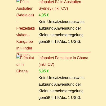
Infopaket PJ in Australien -
Sydney (inkl. CV)
4,95
€
Kein Umsatzsteuerausweis
aufgrund Anwendung der
Kleinunternehmerregelung
gemäß § 19 Abs. 1 UStG.
Infopaket Famulatur in Ghana
(inkl. CV)
5,95
€
Kein Umsatzsteuerausweis
aufgrund Anwendung der
Kleinunternehmerregelung
gemäß § 19 Abs. 1 UStG.