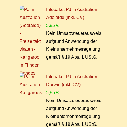
Infopaket PJ in Australien -
Adelaide (inkl. CV)
5,95
€
Kein Umsatzsteuerausweis
aufgrund Anwendung der
Kleinunternehmerregelung
gemäß § 19 Abs. 1 UStG.
Infopaket PJ in Australien -
Darwin (inkl. CV)
5,95
€
Kein Umsatzsteuerausweis
aufgrund Anwendung der
Kleinunternehmerregelung
gemäß § 19 Abs. 1 UStG.