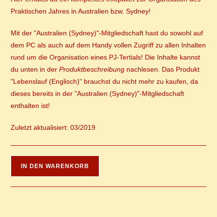
Praktischen Jahres in Australien bzw. Sydney!
Mit der "Australien (Sydney)"-Mitgliedschaft hast du sowohl auf
dem PC als auch auf dem Handy vollen Zugriff zu allen Inhalten
rund um die Organisation eines PJ-Tertials! Die Inhalte kannst
du unten in der
Produktbeschreibung
nachlesen. Das Produkt
"Lebenslauf (Englisch)" brauchst du nicht mehr zu kaufen, da
dieses bereits in der "Australien (Sydney)"-Mitgliedschaft
enthalten ist!
Zuletzt aktualisiert: 03/2019
Infopaket
IN DEN WARENKORB
PJ
in
Australien
-