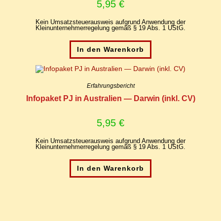
5,95
€
Kein Umsatzsteuerausweis aufgrund Anwendung der
Kleinunternehmerregelung gemäß § 19 Abs. 1 UStG.
In den Warenkorb
Erfahrungsbericht
In­fo­pa­ket PJ in Aus­tra­li­en — Dar­win (inkl. CV)
5,95
€
Kein Umsatzsteuerausweis aufgrund Anwendung der
Kleinunternehmerregelung gemäß § 19 Abs. 1 UStG.
In den Warenkorb