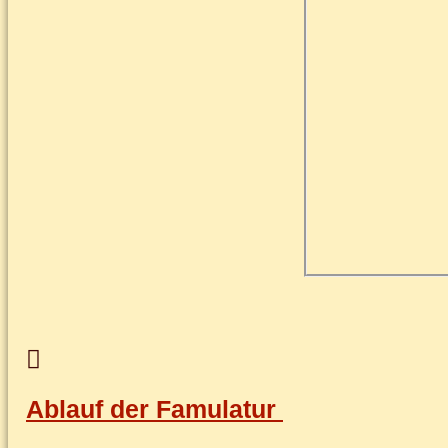
Ab­lauf der Famulatur