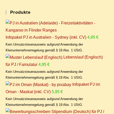
Pro­duk­te
Infopaket PJ in Australien - Sydney (inkl. CV)
4,95
€
Kein Umsatzsteuerausweis aufgrund Anwendung der
Kleinunternehmerregelung gemäß § 19 Abs. 1 UStG.
Lebenslauf (Englisch)
für PJ / Famulatur
4,95
€
Kein Umsatzsteuerausweis aufgrund Anwendung der
Kleinunternehmerregelung gemäß § 19 Abs. 1 UStG.
Infopaket PJ im
Oman - Maskat (inkl. CV)
5,95
€
Kein Umsatzsteuerausweis aufgrund Anwendung der
Kleinunternehmerregelung gemäß § 19 Abs. 1 UStG.