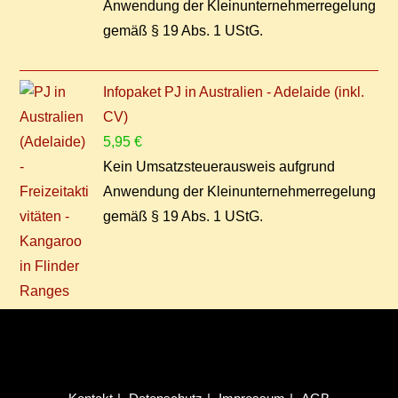
Anwendung der Kleinunternehmerregelung
gemäß § 19 Abs. 1 UStG.
Infopaket PJ in Australien - Adelaide (inkl.
CV)
5,95
€
Kein Umsatzsteuerausweis aufgrund
Anwendung der Kleinunternehmerregelung
gemäß § 19 Abs. 1 UStG.