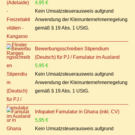
4,95
€
Kein Umsatzsteuerausweis aufgrund
Anwendung der Kleinunternehmerregelung
gemäß § 19 Abs. 1 UStG.
Bewerbungsschreiben Stipendium
(Deutsch) für PJ / Famulatur im Ausland
5,95
€
Kein Umsatzsteuerausweis aufgrund
Anwendung der Kleinunternehmerregelung
gemäß § 19 Abs. 1 UStG.
Infopaket Famulatur in Ghana (inkl. CV)
5,95
€
Kein Umsatzsteuerausweis aufgrund