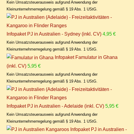
Kein Umsatzsteuerausweis aufgrund Anwendung der
Kleinunternehmerregelung gemäß § 19 Abs. 1 UStG.
Infopaket PJ in Australien - Sydney (inkl. CV)
4,95
€
Kein Umsatzsteuerausweis aufgrund Anwendung der
Kleinunternehmerregelung gemäß § 19 Abs. 1 UStG.
Infopaket Famulatur in Ghana
(inkl. CV)
5,95
€
Kein Umsatzsteuerausweis aufgrund Anwendung der
Kleinunternehmerregelung gemäß § 19 Abs. 1 UStG.
Infopaket PJ in Australien - Adelaide (inkl. CV)
5,95
€
Kein Umsatzsteuerausweis aufgrund Anwendung der
Kleinunternehmerregelung gemäß § 19 Abs. 1 UStG.
Infopaket PJ in Australien -