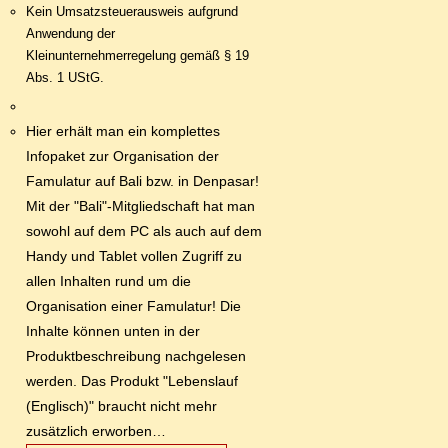
Kein Umsatzsteuerausweis aufgrund
Anwendung der
Kleinunternehmerregelung gemäß § 19
Abs. 1 UStG.
Hier erhält man ein komplettes
Infopaket zur Organisation der
Famulatur auf Bali bzw. in Denpasar!
Mit der "Bali"-Mitgliedschaft hat man
sowohl auf dem PC als auch auf dem
Handy und Tablet vollen Zugriff zu
allen Inhalten rund um die
Organisation einer Famulatur! Die
Inhalte können unten in der
Produktbeschreibung nachgelesen
werden. Das Produkt "Lebenslauf
(Englisch)" braucht nicht mehr
zusätzlich erworben…