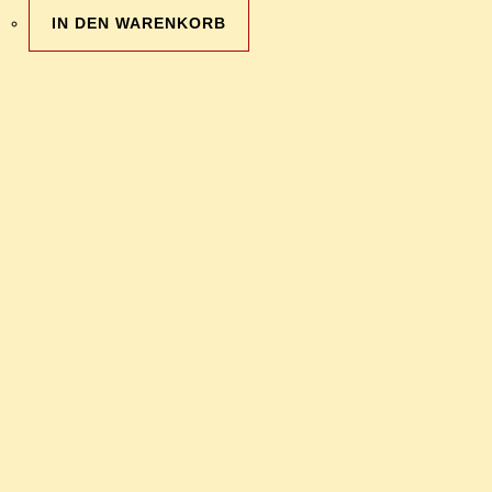
IN DEN WARENKORB