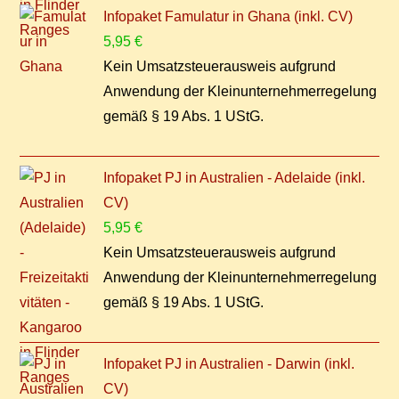
Infopaket Famulatur in Ghana (inkl. CV)
5,95
€
Kein Umsatzsteuerausweis aufgrund
Anwendung der Kleinunternehmerregelung
gemäß § 19 Abs. 1 UStG.
Infopaket PJ in Australien - Adelaide (inkl.
CV)
5,95
€
Kein Umsatzsteuerausweis aufgrund
Anwendung der Kleinunternehmerregelung
gemäß § 19 Abs. 1 UStG.
Infopaket PJ in Australien - Darwin (inkl.
CV)