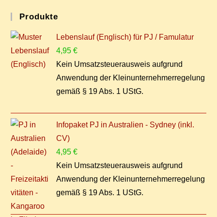
Pro­duk­te
Lebenslauf (Englisch) für PJ / Famulatur
4,95
€
Kein Umsatzsteuerausweis aufgrund
Anwendung der Kleinunternehmerregelung
gemäß § 19 Abs. 1 UStG.
Infopaket PJ in Australien - Sydney (inkl.
CV)
4,95
€
Kein Umsatzsteuerausweis aufgrund
Anwendung der Kleinunternehmerregelung
gemäß § 19 Abs. 1 UStG.